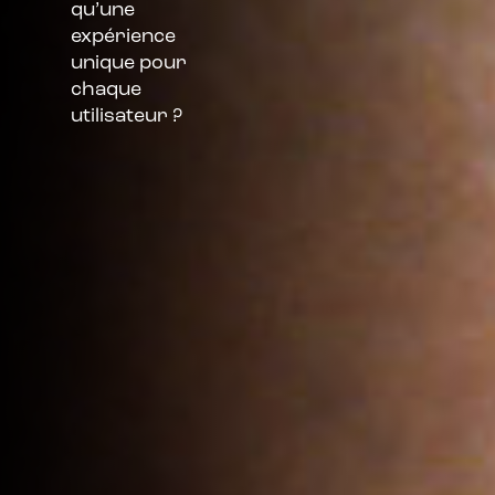
qu’une
expérience
unique pour
chaque
utilisateur ?