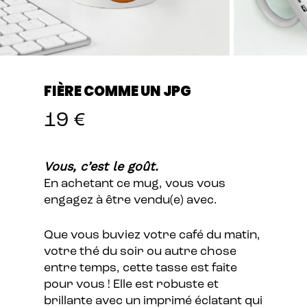
FIÈRE COMME UN JPG
19
€
Vous, c’est le goût.
En achetant ce mug, vous vous
engagez à être vendu(e) avec.
Que vous buviez votre café du matin,
votre thé du soir ou autre chose
entre temps, cette tasse est faite
pour vous ! Elle est robuste et
brillante avec un imprimé éclatant qui