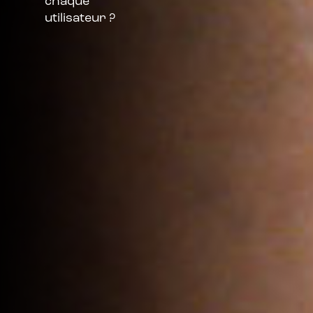
chaque
utilisateur ?