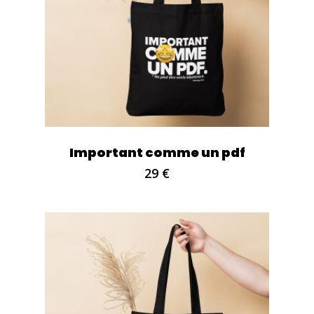
Important comme un pdf
29
€