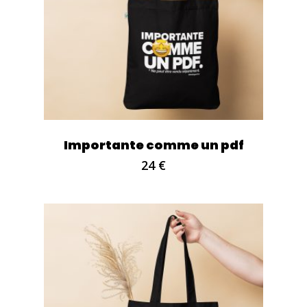
Importante comme un pdf
24
€