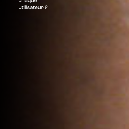
chaque
utilisateur ?