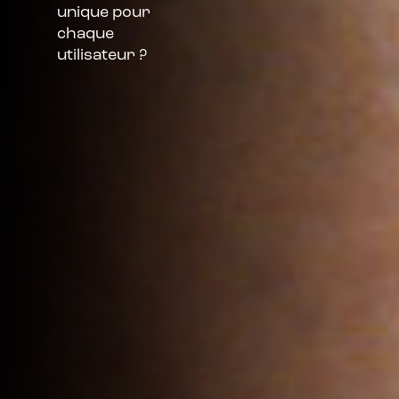
unique pour
chaque
utilisateur ?