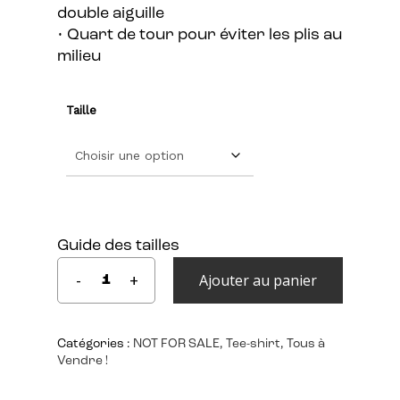
double aiguille
• Quart de tour pour éviter les plis au
milieu
Taille
Guide des tailles
Ajouter au panier
Catégories :
NOT FOR SALE
,
Tee-shirt
,
Tous à
Vendre !